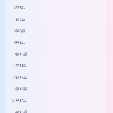
6
第6話
7
第7話
8
第8話
9
第9話
10
第10話
11
第11話
12
第12話
13
第13話
14
第14話
15
第15話