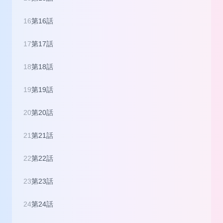
16
第16話
17
第17話
18
第18話
19
第19話
20
第20話
21
第21話
22
第22話
23
第23話
24
第24話